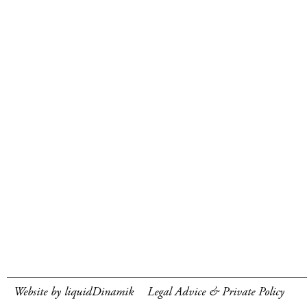
Website by liquidDinamik
Legal Advice & Private Policy