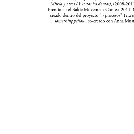
Mireia y otros / Y todos los demás)
, (2008-2011
Premio en el Baltic Movement Contest 2011, 
creado dentro del proyecto "3 procesos" 1era 
something yellow
, co-creado con Anna Musto